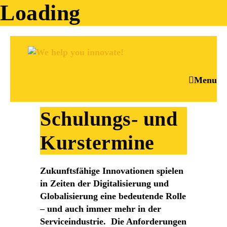
Loading
Menu
Schulungs- und
Kurstermine
Zukunftsfähige Innovationen spielen
in Zeiten der Digitalisierung und
Globalisierung eine bedeutende Rolle
– und auch immer mehr in der
Serviceindustrie. Die Anforderungen