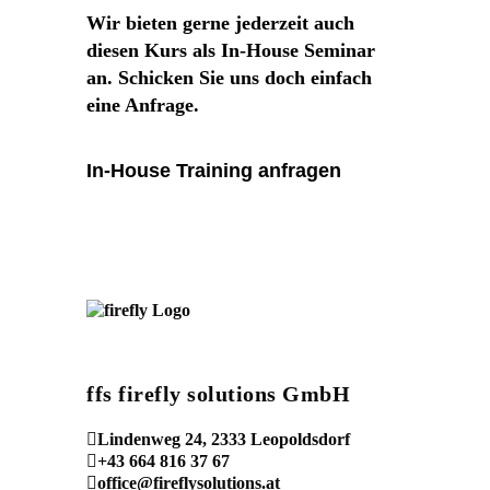
Wir bieten gerne jederzeit auch
diesen Kurs als In-House Seminar
an. Schicken Sie uns doch einfach
eine Anfrage.
In-House Training anfragen
ffs firefly solutions GmbH
Lindenweg 24, 2333 Leopoldsdorf
+43 664 816 37 67
office@fireflysolutions.at