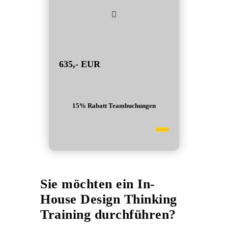
635,- EUR
15% Rabatt Teambuchungen
Details
Sie möchten ein In-
House Design Thinking
Training durchführen?