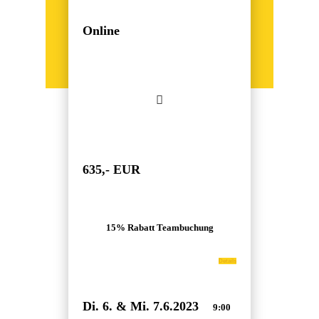
Online
635,- EUR
15% Rabatt Teambuchung
Details
Di. 6. & Mi. 7.6.2023
9:00