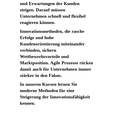
und Erwartungen der Kunden
steigen. Darauf müssen
Unternehmen schnell und flexibel
reagieren können.
Innovationsmethoden, die rasche
Erfolge und hohe
Kundenorientierung miteinander
verbinden, sichern
Wettbewerbsvorteile und
Marktposition. Agile Prozesse rücken
damit auch für Unternehmen immer
stärker in den Fokus.
In unseren Kursen lernen Sie
moderne Methoden für eine
Steigerung der Innovationsfähigkeit
kennen.