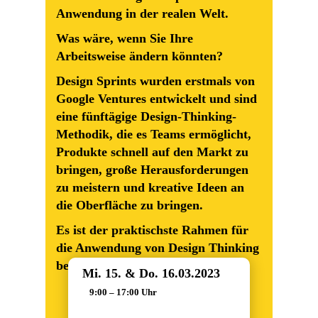
Anwendung in der realen Welt.
Was wäre, wenn Sie Ihre
Arbeitsweise ändern könnten?
Design Sprints wurden erstmals von
Google Ventures entwickelt und sind
eine fünftägige Design-Thinking-
Methodik, die es Teams ermöglicht,
Produkte schnell auf den Markt zu
bringen, große Herausforderungen
zu meistern und kreative Ideen an
die Oberfläche zu bringen.
Es ist der praktischste Rahmen für
die Anwendung von Design Thinking
bei der Arbeit.
Mi. 15. & Do. 16.03.2023
9:00 – 17:00 Uhr