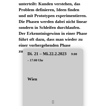
unterteilt: Kunden verstehen, das
Problem definieren, Ideen finden
und mit Prototypen experimentieren.
Die Phasen werden dabei nicht linear
sondern in Schleifen durchlaufen.
Der Erkenntnisgewinn in einer Phase
führt oft dazu, dass man wieder zu
einer vorhergehenden Phase
zurückkehrt.
Di. 21 – Mi.22.2.2023
9:00
– 17:00 Uhr
Wien