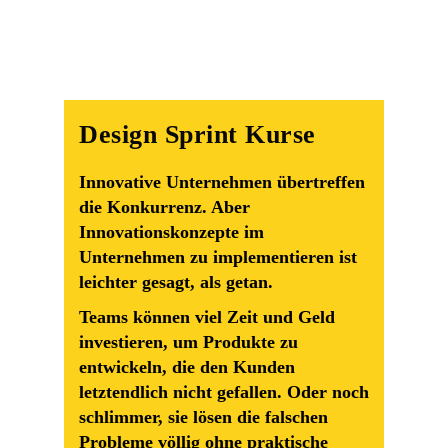
Design Sprint Kurse
Innovative Unternehmen übertreffen
die Konkurrenz. Aber
Innovationskonzepte im
Unternehmen zu implementieren ist
leichter gesagt, als getan.
Teams können viel Zeit und Geld
investieren, um Produkte zu
entwickeln, die den Kunden
letztendlich nicht gefallen. Oder noch
schlimmer, sie lösen die falschen
Probleme völlig ohne praktische