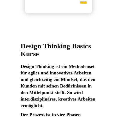
Details
Design Thinking Basics
Kurse
Design Thinking ist ein Methodenset
für agiles und innovatives Arbeiten
und gleichzeitig ein Mindset, das den
Kunden mit seinen Bedürfnissen in
den Mittelpunkt stellt. So wird
interdisziplinäres, kreatives Arbeiten
ermöglicht.
Der Prozess ist in vier Phasen