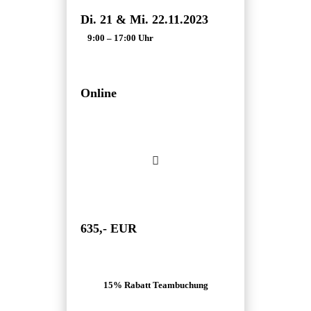
Di
. 21 & Mi. 22.11.2023
9:00 – 17:00 Uhr
Online
635,- EUR
15% Rabatt Teambuchung